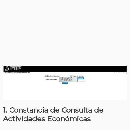
1. Constancia de Consulta de
Actividades Económicas