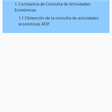
1. Constancia de Consulta de Actividades
Económicas
1.1 Obtención de la consulta de actividades
económicas AFIP