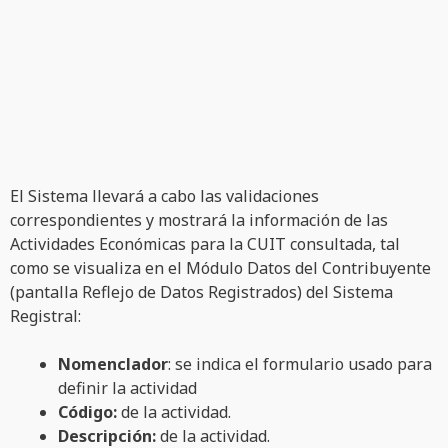
El Sistema llevará a cabo las validaciones
correspondientes y mostrará la información de las
Actividades Económicas para la CUIT consultada, tal
como se visualiza en el Módulo Datos del Contribuyente
(pantalla Reflejo de Datos Registrados) del Sistema
Registral:
Nomenclador
: se indica el formulario usado para
definir la actividad
Código:
de la actividad.
Descripción:
de la actividad.