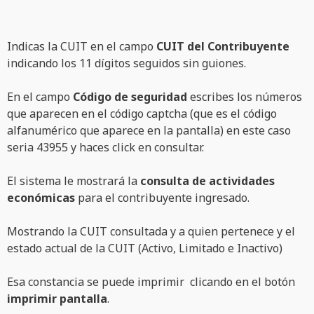
Indicas la CUIT en el campo
CUIT del Contribuyente
indicando los 11 dígitos seguidos sin guiones.
En el campo
Código de seguridad
escribes los números
que aparecen en el código captcha (que es el código
alfanumérico que aparece en la pantalla) en este caso
seria 43955 y haces click en consultar.
El sistema le mostrará la
consulta de actividades
económicas
para el contribuyente ingresado.
Mostrando la CUIT consultada y a quien pertenece y el
estado actual de la CUIT (Activo, Limitado e Inactivo)
Esa constancia se puede imprimir clicando en el botón
imprimir pantalla
.