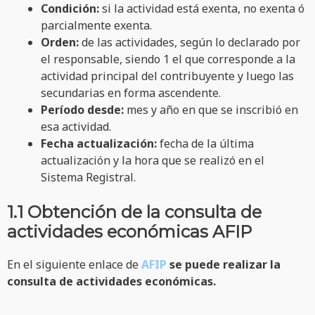
Condición:
si la actividad está exenta, no exenta ó
parcialmente exenta.
Orden:
de las actividades, según lo declarado por
el responsable, siendo 1 el que corresponde a la
actividad principal del contribuyente y luego las
secundarias en forma ascendente.
Período desde:
mes y año en que se inscribió en
esa actividad.
Fecha actualización:
fecha de la última
actualización y la hora que se realizó en el
Sistema Registral.
1.1 Obtención de la consulta de
actividades económicas AFIP
En el siguiente enlace de
AFIP
se puede realizar la
consulta de actividades económicas.