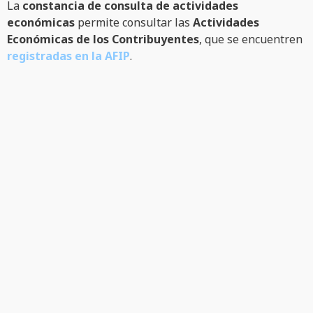
La
constancia de consulta de actividades
económicas
permite consultar las
Actividades
Económicas de los Contribuyentes
, que se encuentren
registradas en la AFIP
.