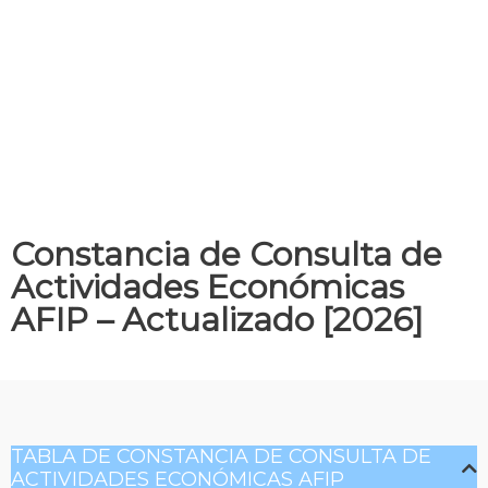
Constancia de Consulta de
Actividades Económicas
AFIP – Actualizado [2026]
TABLA DE CONSTANCIA DE CONSULTA DE
ACTIVIDADES ECONÓMICAS AFIP